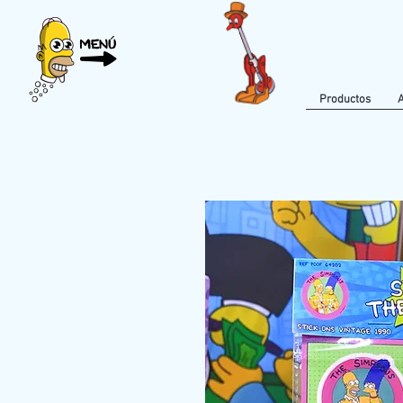
Productos